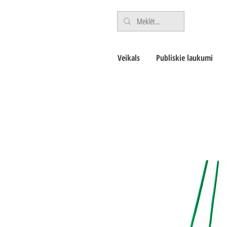
Veikals
Publiskie laukumi