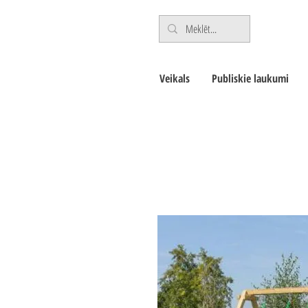
Veikals
Publiskie laukumi