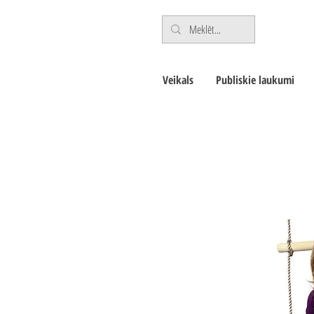
Veikals
Publiskie laukumi