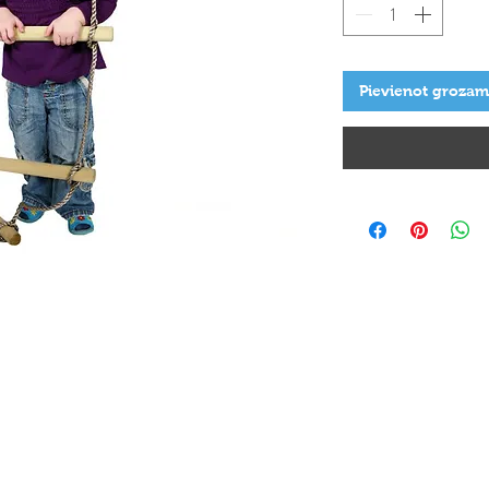
Pievienot grozam